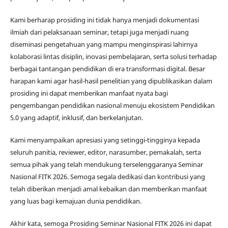
Kami berharap prosiding ini tidak hanya menjadi dokumentasi
ilmiah dari pelaksanaan seminar, tetapi juga menjadi ruang
diseminasi pengetahuan yang mampu menginspirasi lahirnya
kolaborasi lintas disiplin, inovasi pembelajaran, serta solusi terhadap
berbagai tantangan pendidikan di era transformasi digital. Besar
harapan kami agar hasil-hasil penelitian yang dipublikasikan dalam
prosiding ini dapat memberikan manfaat nyata bagi
pengembangan pendidikan nasional menuju ekosistem Pendidikan
5.0 yang adaptif, inklusif, dan berkelanjutan.
Kami menyampaikan apresiasi yang setinggi-tingginya kepada
seluruh panitia, reviewer, editor, narasumber, pemakalah, serta
semua pihak yang telah mendukung terselenggaranya Seminar
Nasional FITK 2026. Semoga segala dedikasi dan kontribusi yang
telah diberikan menjadi amal kebaikan dan memberikan manfaat
yang luas bagi kemajuan dunia pendidikan.
Akhir kata, semoga Prosiding Seminar Nasional FITK 2026 ini dapat