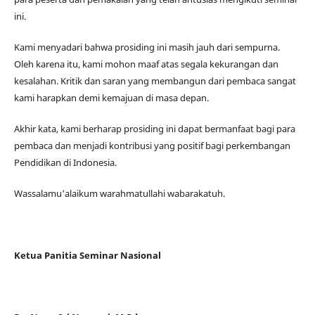
ini.
Kami menyadari bahwa prosiding ini masih jauh dari sempurna.
Oleh karena itu, kami mohon maaf atas segala kekurangan dan
kesalahan. Kritik dan saran yang membangun dari pembaca sangat
kami harapkan demi kemajuan di masa depan.
Akhir kata, kami berharap prosiding ini dapat bermanfaat bagi para
pembaca dan menjadi kontribusi yang positif bagi perkembangan
Pendidikan di Indonesia.
Wassalamu'alaikum warahmatullahi wabarakatuh.
Ketua Panitia Seminar Nasional